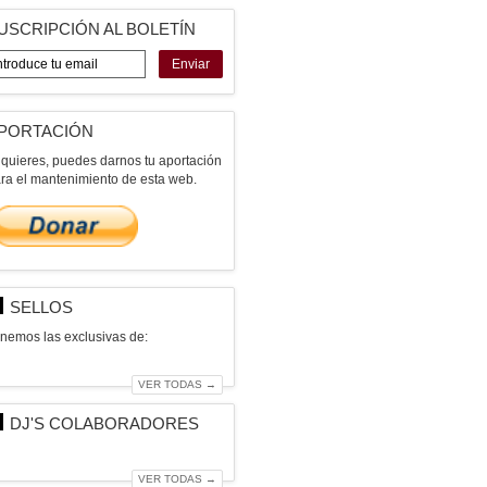
USCRIPCIÓN AL BOLETÍN
Enviar
PORTACIÓN
 quieres, puedes darnos tu aportación
ra el mantenimiento de esta web.
SELLOS
nemos las exclusivas de:
VER TODAS →
DJ'S COLABORADORES
VER TODAS →