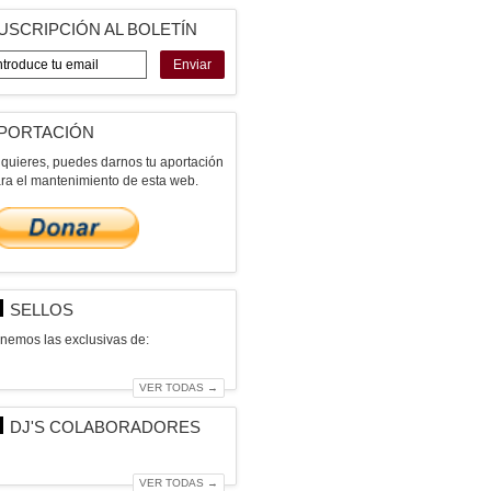
USCRIPCIÓN AL BOLETÍN
Enviar
PORTACIÓN
 quieres, puedes darnos tu aportación
ra el mantenimiento de esta web.
SELLOS
nemos las exclusivas de:
VER TODAS →
DJ'S COLABORADORES
VER TODAS →