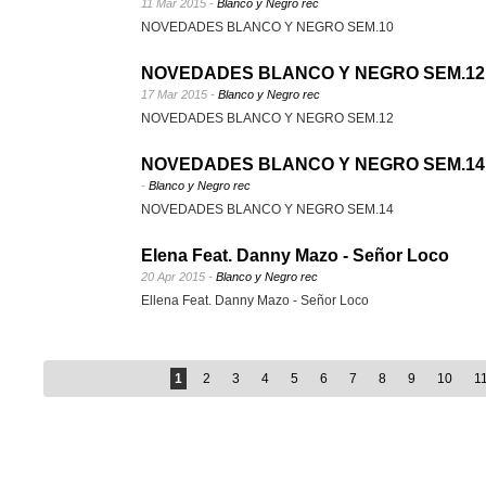
11 Mar 2015 -
Blanco y Negro rec
NOVEDADES BLANCO Y NEGRO SEM.10
NOVEDADES BLANCO Y NEGRO SEM.12
17 Mar 2015 -
Blanco y Negro rec
NOVEDADES BLANCO Y NEGRO SEM.12
NOVEDADES BLANCO Y NEGRO SEM.14
-
Blanco y Negro rec
NOVEDADES BLANCO Y NEGRO SEM.14
Elena Feat. Danny Mazo - Señor Loco
20 Apr 2015 -
Blanco y Negro rec
Ellena Feat. Danny Mazo - Señor Loco
1
2
3
4
5
6
7
8
9
10
1