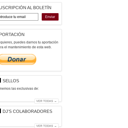
USCRIPCIÓN AL BOLETÍN
Enviar
PORTACIÓN
 quieres, puedes darnos tu aportación
ra el mantenimiento de esta web.
SELLOS
nemos las exclusivas de:
VER TODAS →
DJ'S COLABORADORES
VER TODAS →