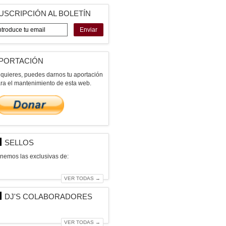
USCRIPCIÓN AL BOLETÍN
Enviar
PORTACIÓN
 quieres, puedes darnos tu aportación
ra el mantenimiento de esta web.
SELLOS
nemos las exclusivas de:
VER TODAS →
DJ'S COLABORADORES
VER TODAS →