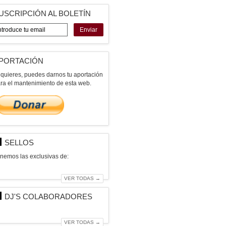
USCRIPCIÓN AL BOLETÍN
Enviar
PORTACIÓN
 quieres, puedes darnos tu aportación
ra el mantenimiento de esta web.
SELLOS
nemos las exclusivas de:
VER TODAS →
DJ'S COLABORADORES
VER TODAS →