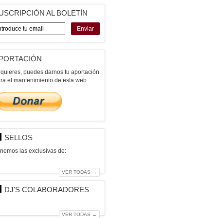
USCRIPCIÓN AL BOLETÍN
Enviar
PORTACIÓN
 quieres, puedes darnos tu aportación
ra el mantenimiento de esta web.
SELLOS
nemos las exclusivas de:
VER TODAS →
DJ'S COLABORADORES
VER TODAS →